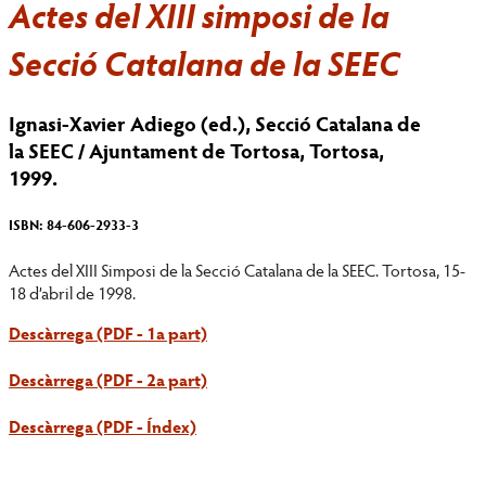
Actes del XIII simposi de la
Secció Catalana de la SEEC
Ignasi-Xavier Adiego (ed.), Secció Catalana de
la SEEC / Ajuntament de Tortosa, Tortosa,
1999.
ISBN: 84-606-2933-3
Actes del XIII Simposi de la Secció Catalana de la SEEC. Tortosa, 15-
18 d’abril de 1998.
Descàrrega (PDF - 1a part)
Descàrrega (PDF - 2a part)
Descàrrega (PDF - Índex)