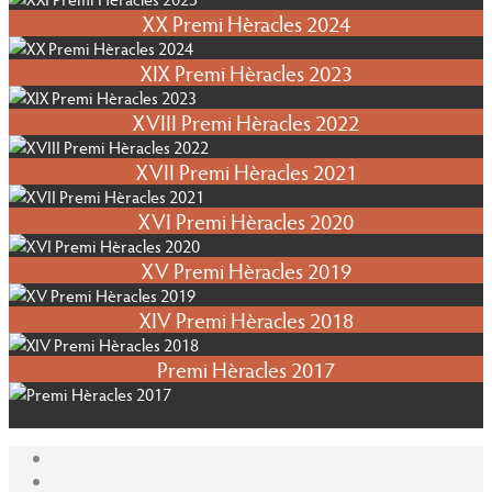
XX Premi Hèracles 2024
XIX Premi Hèracles 2023
XVIII Premi Hèracles 2022
XVII Premi Hèracles 2021
XVI Premi Hèracles 2020
XV Premi Hèracles 2019
XIV Premi Hèracles 2018
Premi Hèracles 2017