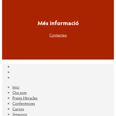
Més informació
Contacteu
Inici
Qui som
Premi Hèracles
Conferències
Cursos
Simposis