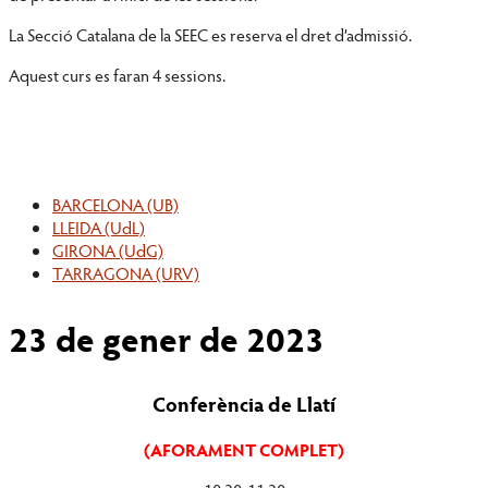
La Secció Catalana de la SEEC es reserva el dret d’admissió.
Aquest curs es faran 4 sessions.
BARCELONA (UB)
LLEIDA (UdL)
GIRONA (UdG)
TARRAGONA (URV)
23 de gener de 2023
Conferència de Llatí
(AFORAMENT COMPLET)