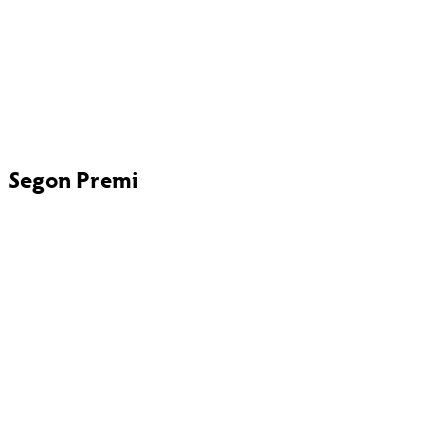
Segon Premi