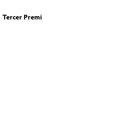
Tercer Premi