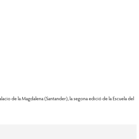
Palacio de la Magdalena (Santander), la segona edició de la Escuela del