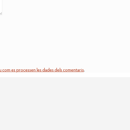
 com es processen les dades dels comentaris
.