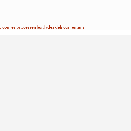
 com es processen les dades dels comentaris
.