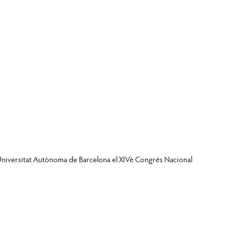
e la Universitat Autònoma de Barcelona el XIVè Congrés Nacional